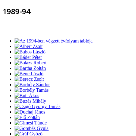
1989-94