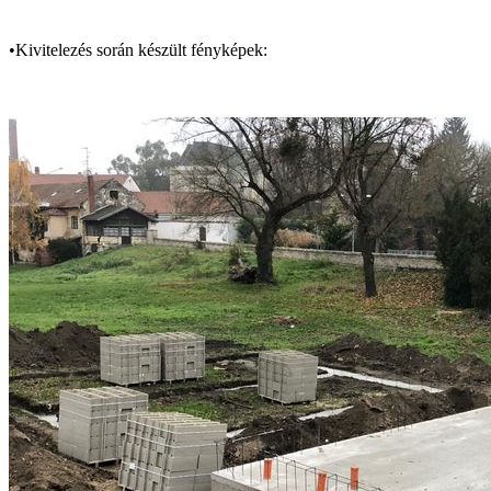
•Kivitelezés során készült fényképek: