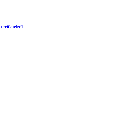
területeiről