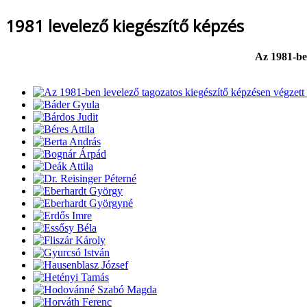
1981 levelező kiegészítő képzés
Az 1981-ben