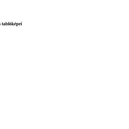
s tablóképei