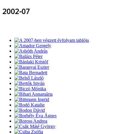
2002-07