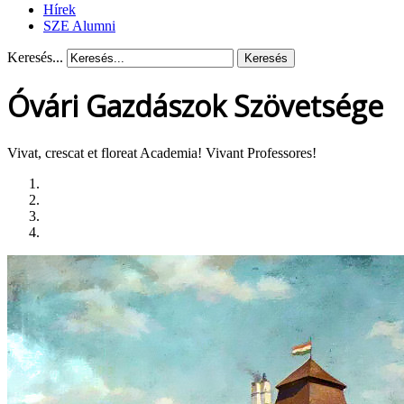
Hírek
SZE Alumni
Keresés...
Keresés
Óvári Gazdászok Szövetsége
Vivat, crescat et floreat Academia! Vivant Professores!