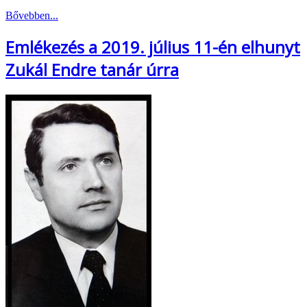
Bővebben...
Emlékezés a 2019. július 11-én elhunyt
Zukál Endre tanár úrra