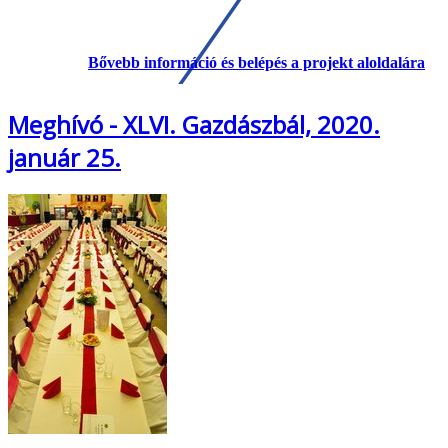
Bővebb információ és belépés a projekt aloldalára
Meghívó - XLVI. Gazdászbál, 2020.
január 25.