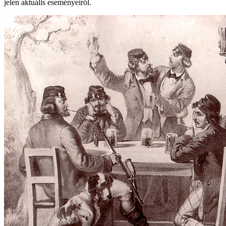
jelen aktuális eseményeiről.